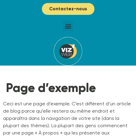
Contactez-nous
Page d’exemple
Ceci est une page d’exemple. C’est différent d’un article
de blog parce qu’elle restera au même endroit et
apparaîtra dans la navigation de votre site (dans la
plupart des thèmes). La plupart des gens commencent
par une page « À propos » qui les présente aux